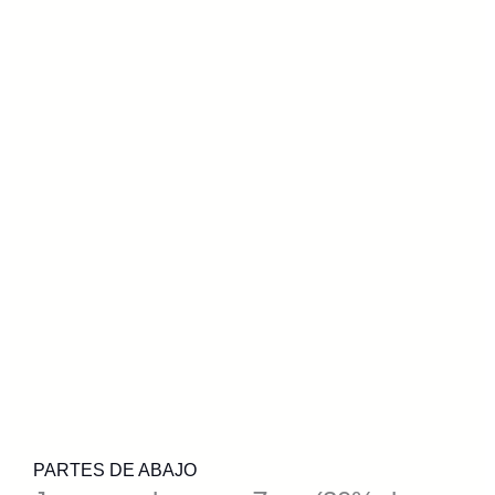
PARTES DE ABAJO