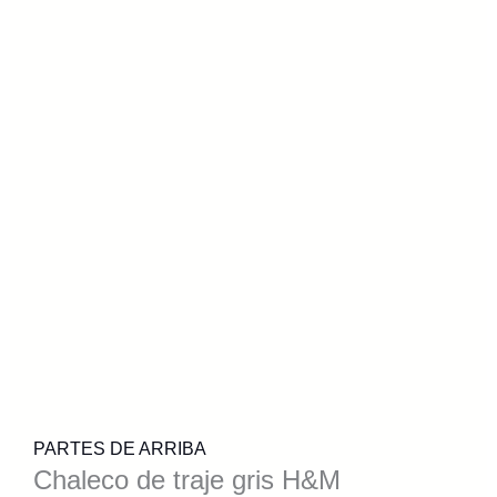
PARTES DE ARRIBA
Chaleco de traje gris H&M