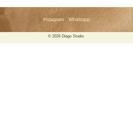
Instagram
Whatsapp
© 2026 Diago Studio.